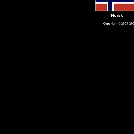
Norsk
Copyright © 2004-200